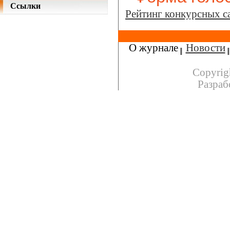
Ссылки
Рейтинг конкурсных с
О журнале
Новости
Copyrig
Разраб