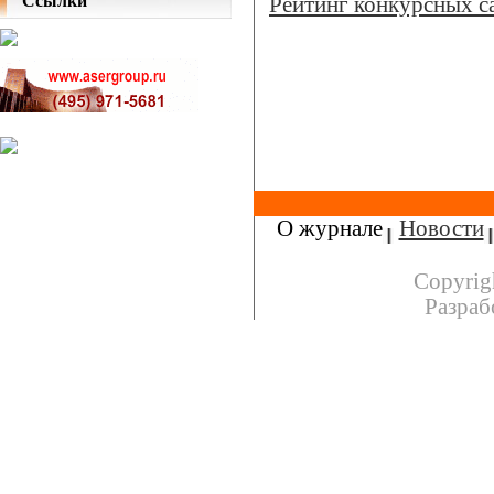
Ссылки
Рейтинг конкурсных с
О журнале
Новости
Copyrig
Разраб